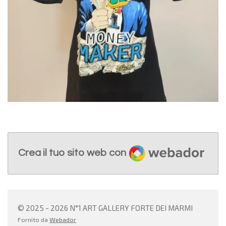
Webador
Crea il tuo sito web con
© 2025 - 2026 N°1 ART GALLERY FORTE DEI MARMI
Fornito da
Webador