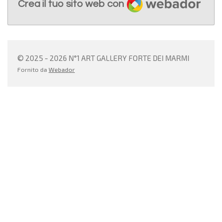
Crea il tuo sito web con
© 2025 - 2026 N°1 ART GALLERY FORTE DEI MARMI
Fornito da
Webador